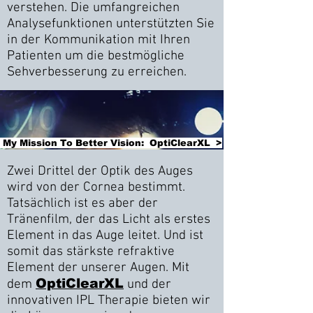
verstehen. Die umfangreichen
Analysefunktionen unterstützten Sie
in der Kommunikation mit Ihren
Patienten um die bestmögliche
Sehverbesserung zu erreichen.
My Mission To Better Vision: OptiClearXL >
Zwei Drittel der Optik des Auges
wird von der Cornea bestimmt.
Tatsächlich ist es aber der
Tränenfilm, der das Licht als erstes
Element in das Auge leitet. Und ist
somit das stärkste refraktive
Element der unserer Augen. Mit
OptiClearXL
dem
und der
innovativen IPL Therapie bieten wir